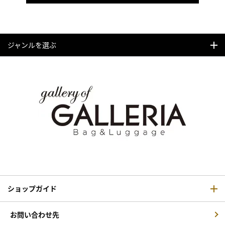
ジャンルを選ぶ
ショップガイド
お問い合わせ先