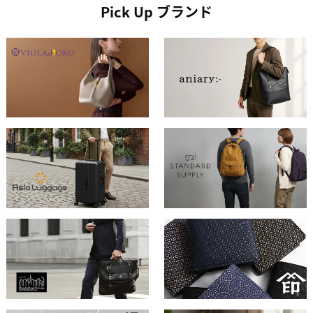
Pick Up ブランド