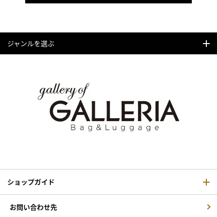
ジャンルを選ぶ
ショップガイド
お問い合わせ先