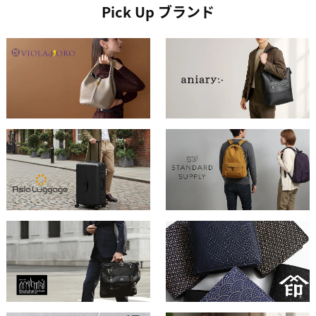
Pick Up ブランド