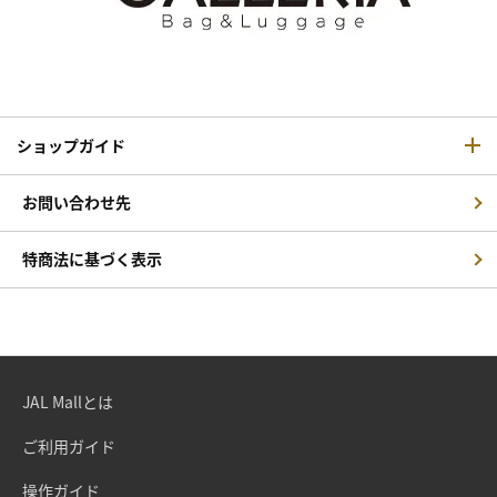
ショップガイド
お問い合わせ先
特商法に基づく表示
JAL Mallとは
ご利用ガイド
操作ガイド