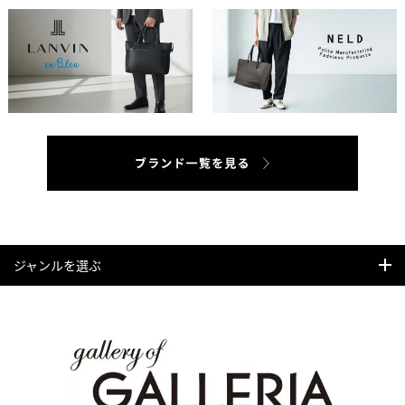
ジャンルを選ぶ