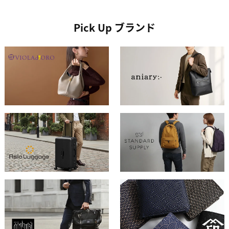
Pick Up ブランド