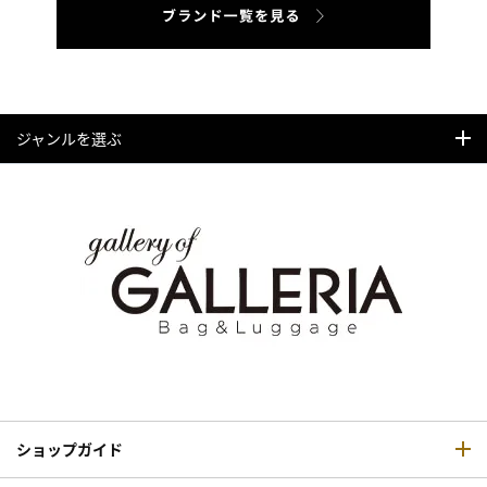
ジャンルを選ぶ
ショップガイド