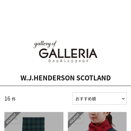
W.J.HENDERSON SCOTLAND
16
件