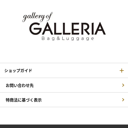
ショップガイド
お問い合わせ先
特商法に基づく表示