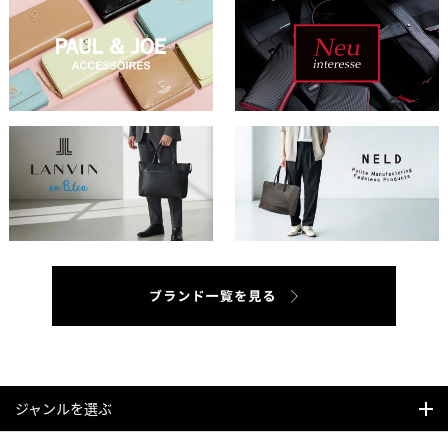
ジャンルを選ぶ