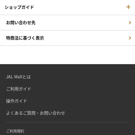
ショップガイド
お問い合わせ先
特商法に基づく表示
JAL Mallとは
ご利用ガイド
操作ガイド
よくあるご質問・お問い合わせ
ご利用規約