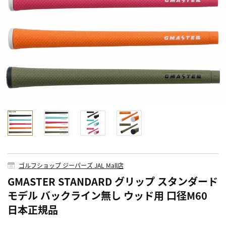
ゴルフショップ ジーパーズ JAL Mall店
GMASTER STANDARD グリップ スタンダード
モデル バックライン無し ウッド用 口径M60
日本正規品