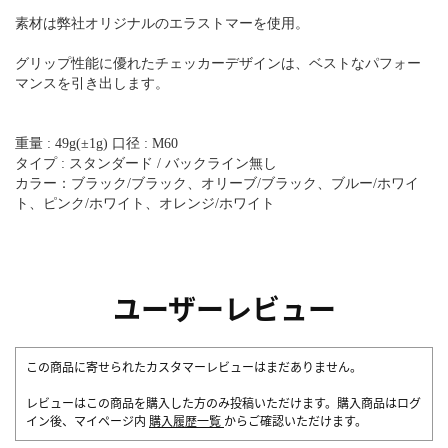
素材は弊社オリジナルのエラストマーを使用。
グリップ性能に優れたチェッカーデザインは、ベストなパフォー
マンスを引き出します。
重量 : 49g(±1g) 口径 : M60
タイプ : スタンダード / バックライン無し
カラー：ブラック/ブラック、オリーブ/ブラック、ブルー/ホワイ
ト、ピンク/ホワイト、オレンジ/ホワイト
ユーザーレビュー
この商品に寄せられたカスタマーレビューはまだありません。
レビューはこの商品を購入した方のみ投稿いただけます。購入商品はログ
イン後、マイページ内
購入履歴一覧
からご確認いただけます。