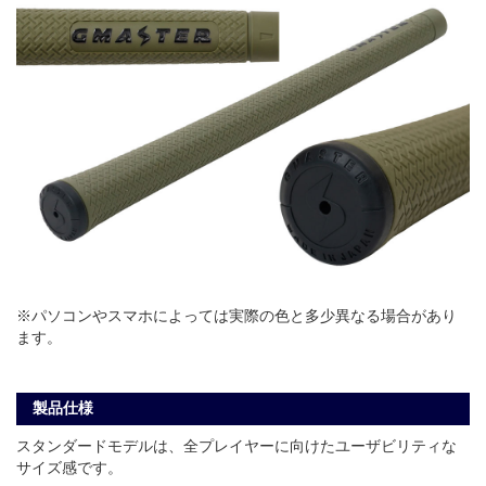
※パソコンやスマホによっては実際の色と多少異なる場合があり
ます。
製品仕様
スタンダードモデルは、全プレイヤーに向けたユーザビリティな
サイズ感です。