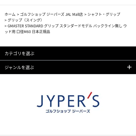
ホーム
>
ゴルフショップ ジーパーズ JAL Mall店
>
シャフト・グリップ
>
グリップ（スイング）
>
GMASTER STANDARD グリップ スタンダードモデル バックライン無し ウ
ッド用 口径M60 日本正規品
カテゴリを選ぶ
ジャンルを選ぶ