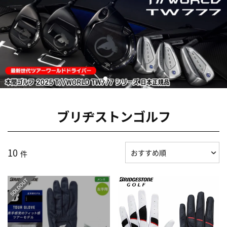
ブリヂストンゴルフ
10
件