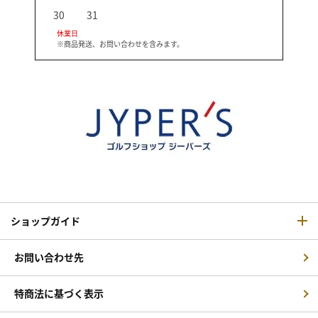
30
31
休業日
※商品発送、お問い合わせを含みます。
ショップガイド
お問い合わせ先
特商法に基づく表示