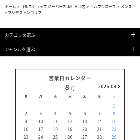
ホーム
>
ゴルフショップ ジーパーズ JAL Mall店
>
ゴルフグローブ
>
メンズ
>
ブリヂストンゴルフ
カテゴリを選ぶ
ジャンルを選ぶ
営業日カレンダー
8
2026.09
月
日
月
火
水
木
金
土
日
1
2
3
4
5
6
7
8
6
9
10
11
12
13
14
15
13
16
17
18
19
20
21
22
20
23
24
25
26
27
28
29
27