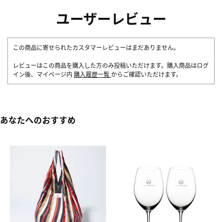
ユーザーレビュー
この商品に寄せられたカスタマーレビューはまだありません。
レビューはこの商品を購入した方のみ投稿いただけます。購入商品はログ
イン後、マイページ内
購入履歴一覧
からご確認いただけます。
あなたへのおすすめ