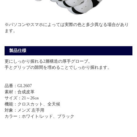
※パソコンやスマホによっては実際の色と多少異なる場合があり
ます。
製品仕様
更にしっかり握れる2層構造の厚手グローブ。
手とグリップの隙間を埋めることでしっかり握れます。
品番：GL2607
素材：合成皮革
サイズ：21～26㎝
機能：クロスカット、全天候
対象：メンズ 左手用
カラー：ホワイト/レッド、ブラック