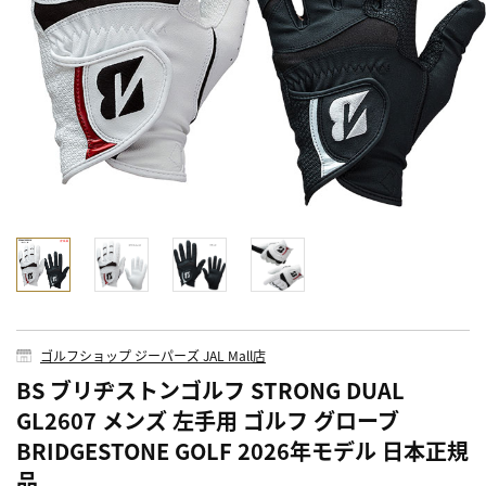
ゴルフショップ ジーパーズ JAL Mall店
BS ブリヂストンゴルフ STRONG DUAL
GL2607 メンズ 左手用 ゴルフ グローブ
BRIDGESTONE GOLF 2026年モデル 日本正規
品