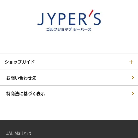
ショップガイド
お問い合わせ先
特商法に基づく表示
JAL Mallとは