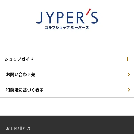
ショップガイド
お問い合わせ先
特商法に基づく表示
JAL Mallとは