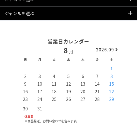
ジャンルを選ぶ
営業日カレンダー
8
2026.09
月
日
月
火
水
木
金
土
日
1
2
3
4
5
6
7
8
6
9
10
11
12
13
14
15
13
16
17
18
19
20
21
22
20
23
24
25
26
27
28
29
27
30
31
休業日
※商品発送、お問い合わせを含みます。