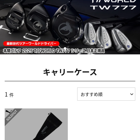
キャリーケース
1
件