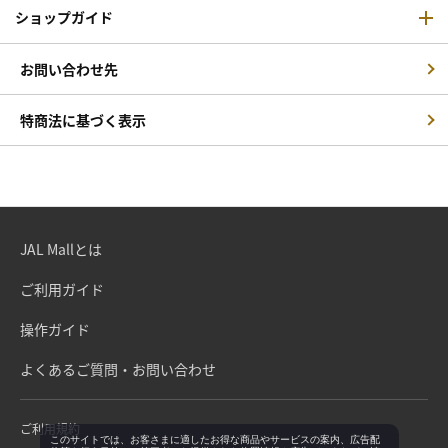
ショップガイド
お問い合わせ先
特商法に基づく表示
JAL Mallとは
ご利用ガイド
操作ガイド
よくあるご質問・お問い合わせ
ご利用規約
このサイトでは、お客さまに適したお得な商品やサービスの案内、広告配