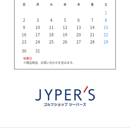
日
月
火
水
木
金
土
日
1
2
3
4
5
6
7
8
6
9
10
11
12
13
14
15
13
16
17
18
19
20
21
22
20
23
24
25
26
27
28
29
27
30
31
休業日
※商品発送、お問い合わせを含みます。