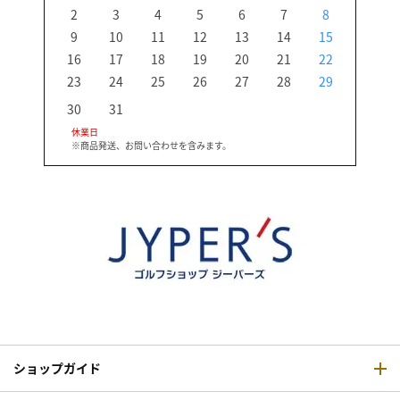
2
3
4
5
6
7
8
6
9
10
11
12
13
14
15
13
16
17
18
19
20
21
22
20
23
24
25
26
27
28
29
27
30
31
休業日
※商品発送、お問い合わせを含みます。
ショップガイド