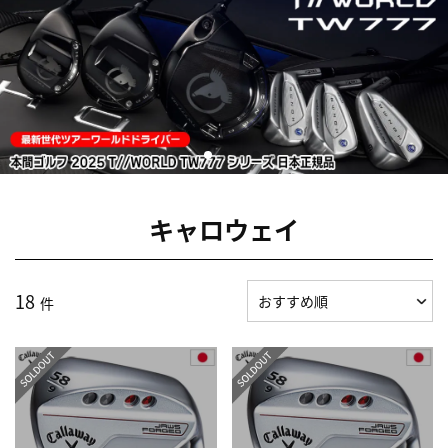
キャロウェイ
18
件