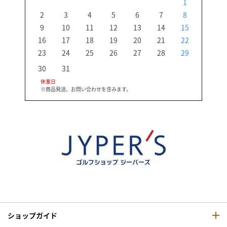
1
2
3
4
5
6
7
8
6
9
10
11
12
13
14
15
13
16
17
18
19
20
21
22
20
23
24
25
26
27
28
29
27
30
31
休業日
※商品発送、お問い合わせを含みます。
ショップガイド