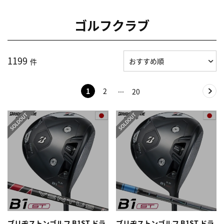
ゴルフクラブ
1199
件
1
2
20
ブリヂストンゴルフ B1ST ドラ
ブリヂストンゴルフ B1ST ドラ