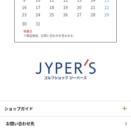
16
17
18
19
20
21
22
20
23
24
25
26
27
28
29
27
30
31
休業日
※商品発送、お問い合わせを含みます。
ショップガイド
お問い合わせ先