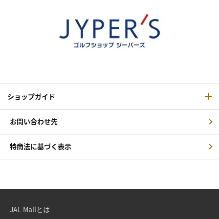
ショップガイド
お問い合わせ先
特商法に基づく表示
JAL Mallとは