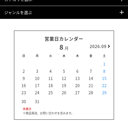
ジャンルを選ぶ
営業日カレンダー
8
2026.09
月
日
月
火
水
木
金
土
日
1
2
3
4
5
6
7
8
6
9
10
11
12
13
14
15
13
16
17
18
19
20
21
22
20
23
24
25
26
27
28
29
27
30
31
休業日
※商品発送、お問い合わせを含みます。