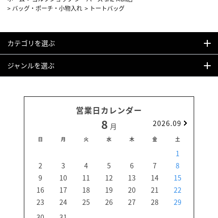
>
バッグ・ポーチ・小物入れ
>
トートバッグ
カテゴリを選ぶ
ジャンルを選ぶ
営業日カレンダー
8
2026.09
月
日
月
火
水
木
金
土
日
1
2
3
4
5
6
7
8
6
9
10
11
12
13
14
15
13
16
17
18
19
20
21
22
20
23
24
25
26
27
28
29
27
30
31