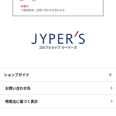
休業日
※商品発送、お問い合わせを含みます。
ショップガイド
お問い合わせ先
特商法に基づく表示