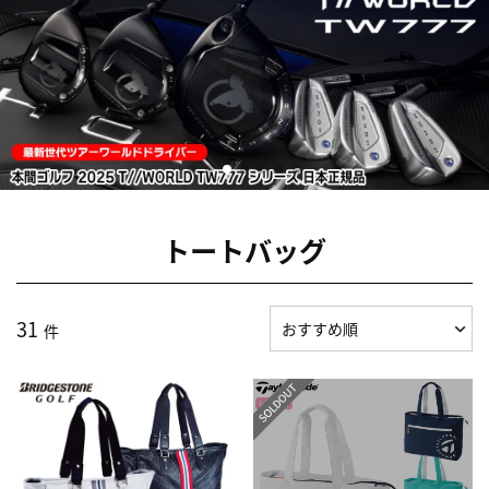
トートバッグ
31
件