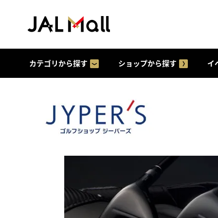
カテゴリから探す
ショップから探す
イ