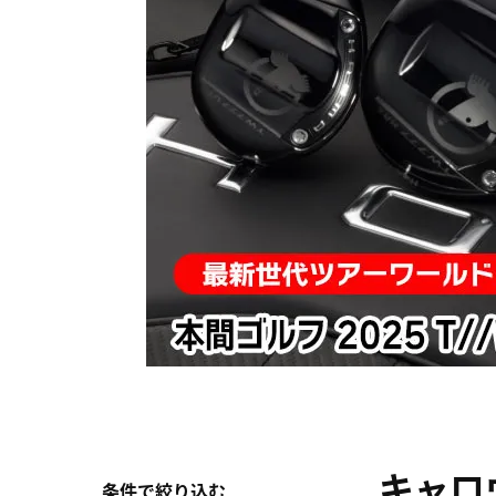
キャロ
条件で絞り込む