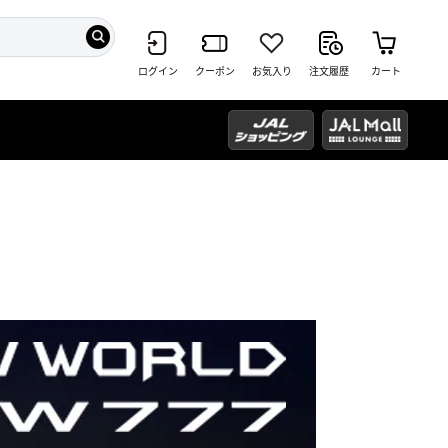
ログイン
クーポン
お気入り
注文履歴
カート