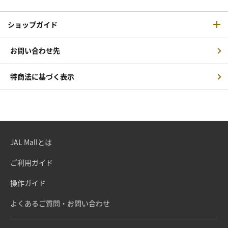
ショップガイド
お問い合わせ先
特商法に基づく表示
JAL Mallとは
ご利用ガイド
操作ガイド
よくあるご質問・お問い合わせ