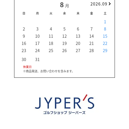
8
2026.09
月
日
月
火
水
木
金
土
日
1
2
3
4
5
6
7
8
6
9
10
11
12
13
14
15
13
16
17
18
19
20
21
22
20
23
24
25
26
27
28
29
27
30
31
休業日
※商品発送、お問い合わせを含みます。