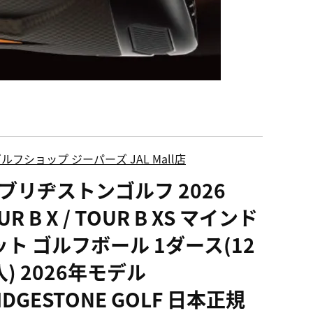
ルフショップ ジーパーズ JAL Mall店
 ブリヂストンゴルフ 2026
UR B X / TOUR B XS マインド
ット ゴルフボール 1ダース(12
) 2026年モデル
IDGESTONE GOLF 日本正規