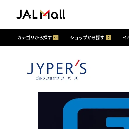
カテゴリから探す
ショップから探す
イ