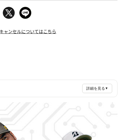
キャンセルについてはこちら
詳細を見る
▼