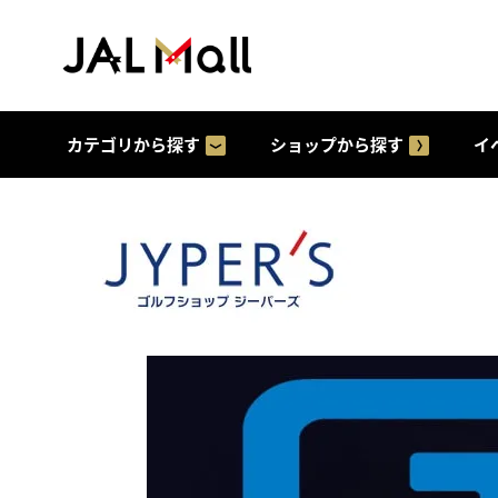
カテゴリから探す
ショップから探す
イ