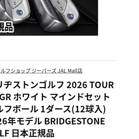
ルフショップ ジーパーズ JAL Mall店
ヂストンゴルフ 2026 TOUR
 JGR ホワイト マインドセット
ルフボール 1ダース(12球入)
26年モデル BRIDGESTONE
LF 日本正規品