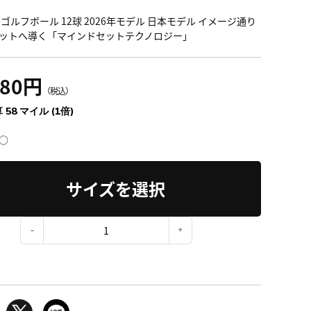
 ゴルフボール 12球 2026年モデル 日本モデル イメージ通り
ットへ導く「マインドセットテクノロジー」
380円
（税込）
 58 マイル (1倍)
○
サイズを選択
：