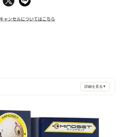
キャンセルについてはこちら
詳細を見る
▼