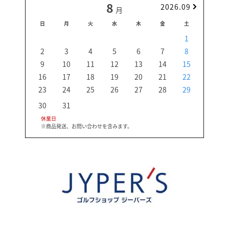
8
2026.09
月
日
月
火
水
木
金
土
日
1
2
3
4
5
6
7
8
6
9
10
11
12
13
14
15
13
16
17
18
19
20
21
22
20
23
24
25
26
27
28
29
27
30
31
休業日
※商品発送、お問い合わせを含みます。