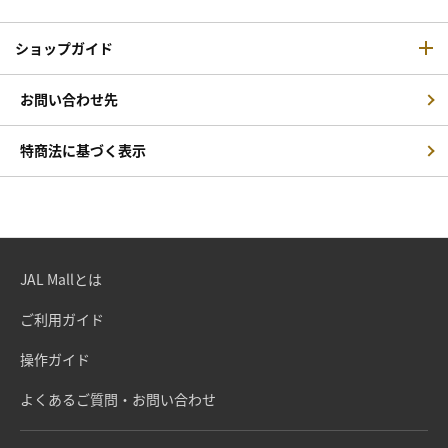
ショップガイド
お問い合わせ先
特商法に基づく表示
JAL Mallとは
ご利用ガイド
操作ガイド
よくあるご質問・お問い合わせ