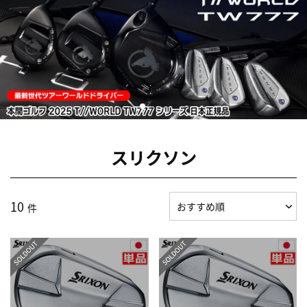
スリクソン
10
件