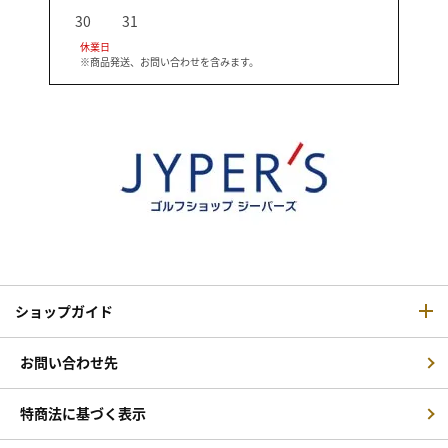
30
31
休業日
※商品発送、お問い合わせを含みます。
ショップガイド
お問い合わせ先
特商法に基づく表示