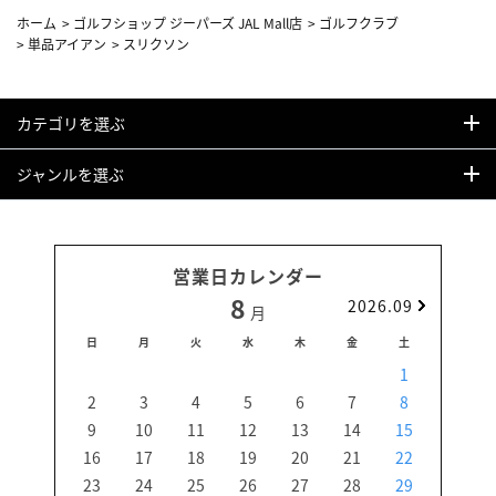
ホーム
>
ゴルフショップ ジーパーズ JAL Mall店
>
ゴルフクラブ
>
単品アイアン
>
スリクソン
カテゴリを選ぶ
ジャンルを選ぶ
営業日カレンダー
8
2026.09
月
日
月
火
水
木
金
土
日
1
2
3
4
5
6
7
8
6
9
10
11
12
13
14
15
13
16
17
18
19
20
21
22
20
23
24
25
26
27
28
29
27