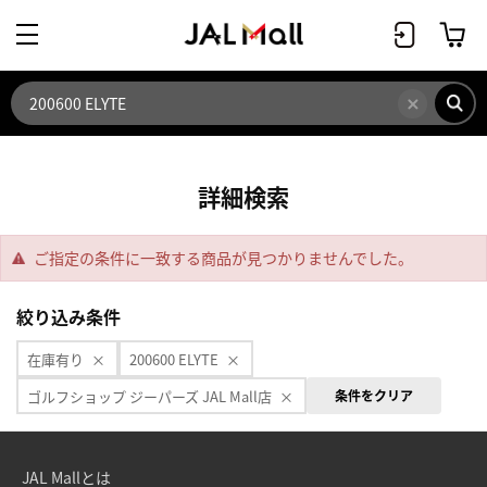
詳細検索
ご指定の条件に一致する商品が見つかりませんでした。
絞り込み条件
在庫有り
200600 ELYTE
ゴルフショップ ジーパーズ JAL Mall店
条件をクリア
JAL Mallとは