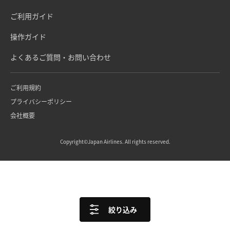
ご利用ガイド
操作ガイド
よくあるご質問・お問い合わせ
ご利用規約
プライバシーポリシー
会社概要
Copyright©Japan Airlines. All rights reserved.
絞り込み