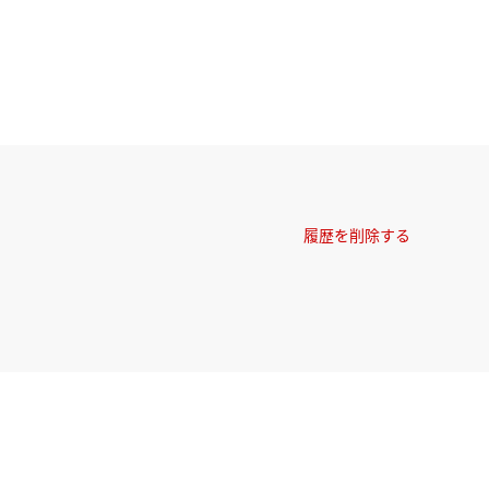
履歴を削除する