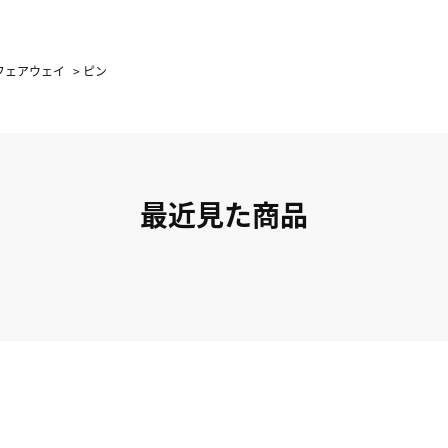
フェアウェイ
>
ピン
最近見た商品