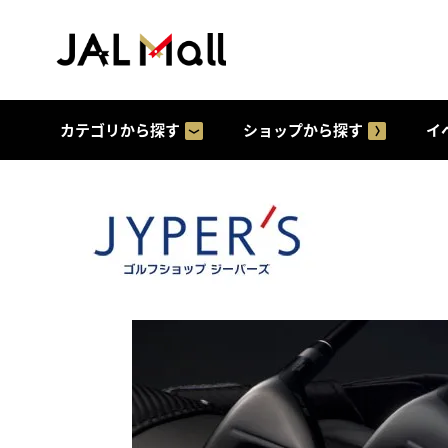
カテゴリから探す
ショップから探す
イ