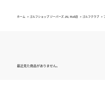
ホーム
>
ゴルフショップ ジーパーズ JAL Mall店
>
ゴルフクラブ
>
最近見た商品がありません。