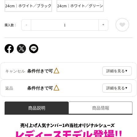
24cm｜ホワイト／ブラック
24cm｜ホワイト／グリーン
購入数：
△
条件付きで可
キャンセル
詳細を見る
▼
△
条件付きで可
返品
詳細を見る
▼
商品説明
商品情報