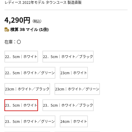
レディース 2022年モデル タウンユース 製造直販
4,290円
（税込）
積算 38 マイル (1倍)
在庫
〇
22．5cm｜ホワイト
22．5cm｜ホワイト／ブラック
22．5cm｜ホワイト／グリーン
23cm｜ホワイト
23cm｜ホワイト／ブラック
23cm｜ホワイト／グリーン
23．5cm｜ホワイト
23．5cm｜ホワイト／ブラック
23．5cm｜ホワイト／グリーン
24cm｜ホワイト