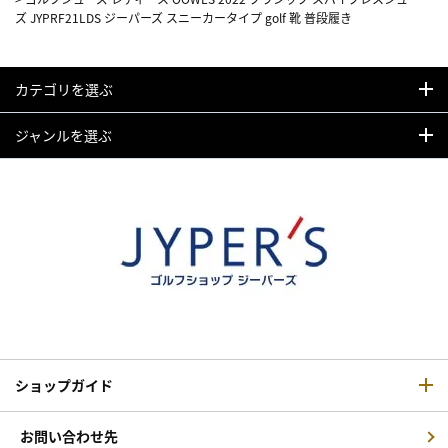
ズ JYPRF21LDS ジーパーズ スニーカータイプ golf 靴 普段履き
カテゴリを選ぶ
ジャンルを選ぶ
ショップガイド
お問い合わせ先