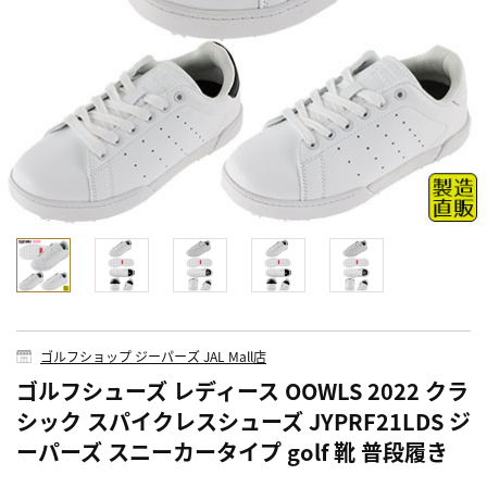
ゴルフショップ ジーパーズ JAL Mall店
ゴルフシューズ レディース OOWLS 2022 クラ
シック スパイクレスシューズ JYPRF21LDS ジ
ーパーズ スニーカータイプ golf 靴 普段履き