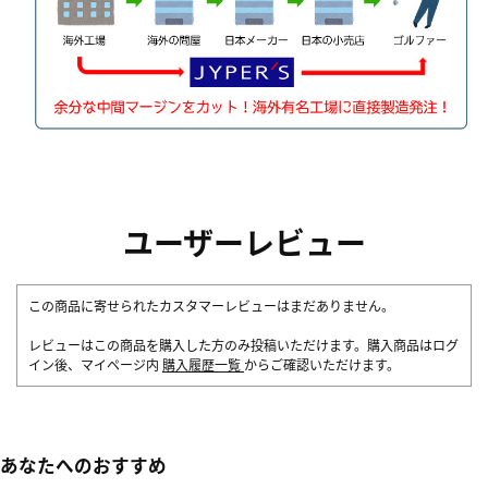
ユーザーレビュー
この商品に寄せられたカスタマーレビューはまだありません。
レビューはこの商品を購入した方のみ投稿いただけます。購入商品はログ
イン後、マイページ内
購入履歴一覧
からご確認いただけます。
あなたへのおすすめ