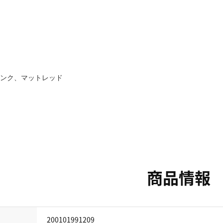
ピンク、マットレッド
商品情報
200101991209