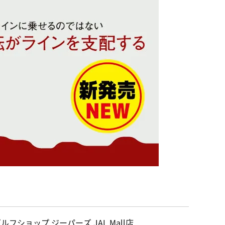
ルフショップ ジーパーズ JAL Mall店