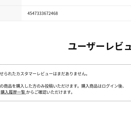
4547333672468
ユーザーレビ
せられたカスタマーレビューはまだありません。
の商品を購入した方のみ投稿いただけます。購入商品はログイン後、
内
購入履歴一覧
からご確認いただけます。