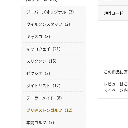
ジーパーズオリジナル（2）
JANコード
ウイルソンスタッフ（2）
キャスコ（3）
キャロウェイ（21）
スリクソン（15）
この商品に寄
ゼクシオ（2）
レビューはこ
タイトリスト（12）
マイページ
テーラーメイド（8）
ブリヂストンゴルフ（12）
本間ゴルフ（7）