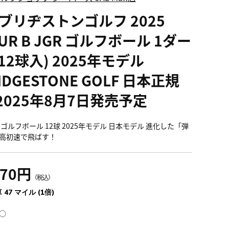
 ブリヂストンゴルフ 2025
UR B JGR ゴルフボール 1ダー
12球入) 2025年モデル
IDGESTONE GOLF 日本正規
 2025年8月7日発売予定
 ゴルフボール 12球 2025年モデル 日本モデル 進化した「弾
高初速で飛ばす！
170円
（税込）
 47 マイル (1倍)
○