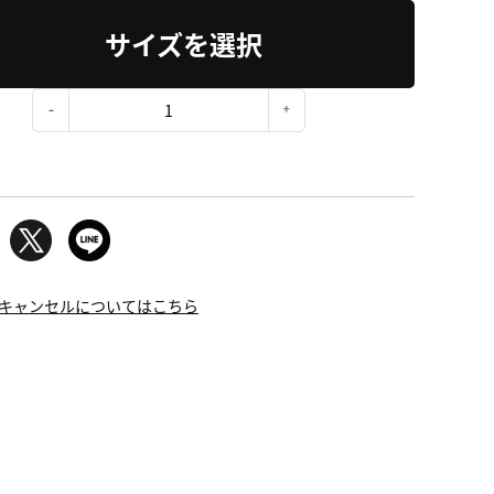
サイズを選択
：
キャンセルについてはこちら