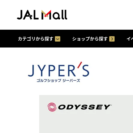
カテゴリから探す
ショップから探す
イ