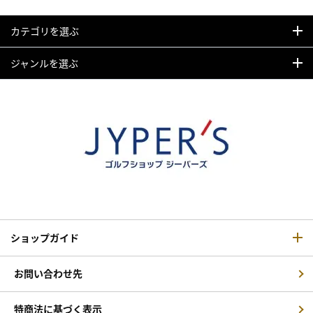
カテゴリを選ぶ
ジャンルを選ぶ
ショップガイド
お問い合わせ先
特商法に基づく表示