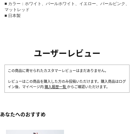
■ カラー：ホワイト、パールホワイト、イエロー、パールピンク、
マットレッド
■ 日本製
ユーザーレビュー
この商品に寄せられたカスタマーレビューはまだありません。
レビューはこの商品を購入した方のみ投稿いただけます。購入商品はログ
イン後、マイページ内
購入履歴一覧
からご確認いただけます。
あなたへのおすすめ