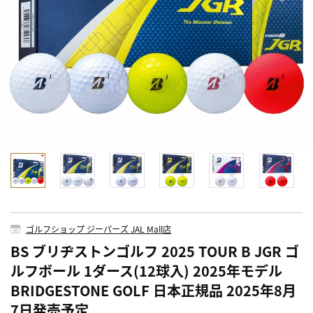
ゴルフショップ ジーパーズ JAL Mall店
BS ブリヂストンゴルフ 2025 TOUR B JGR ゴ
ルフボール 1ダース(12球入) 2025年モデル
BRIDGESTONE GOLF 日本正規品 2025年8月
7日発売予定