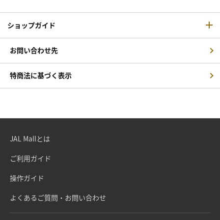
ショップガイド
お問い合わせ先
特商法に基づく表示
JAL Mallとは
ご利用ガイド
操作ガイド
よくあるご質問・お問い合わせ