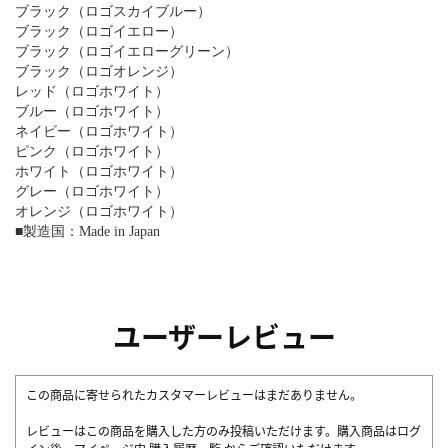
ブラック（ロゴスカイブルー）
ブラック（ロゴイエロー）
ブラック（ロゴイエローグリーン）
ブラック（ロゴオレンジ）
レッド（ロゴホワイト）
ブルー（ロゴホワイト）
ネイビー（ロゴホワイト）
ピンク（ロゴホワイト）
ホワイト（ロゴホワイト）
グレー（ロゴホワイト）
オレンジ（ロゴホワイト）
■製造国：Made in Japan
ユーザーレビュー
この商品に寄せられたカスタマーレビューはまだありません。
レビューはこの商品を購入した方のみ投稿いただけます。購入商品はログ