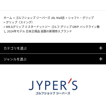
ホーム
>
ゴルフショップ ジーパーズ JAL Mall店
>
シャフト・グリップ
>
グリップ（スイング）
>
MR.Gグリップ ミスタードットジー ゴルフ グリップ GRIP バックライン無
し 2024年モデル 日本正規品 話題の新規参入ブランド
カテゴリを選ぶ
ジャンルを選ぶ