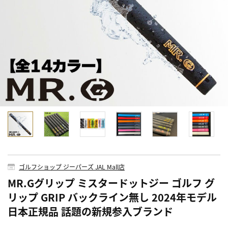
ゴルフショップ ジーパーズ JAL Mall店
MR.Gグリップ ミスタードットジー ゴルフ グ
リップ GRIP バックライン無し 2024年モデル
日本正規品 話題の新規参入ブランド