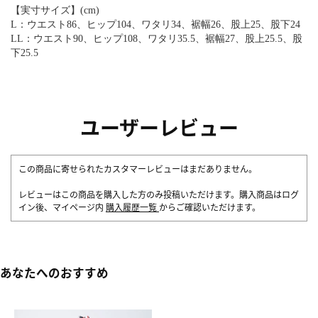
【実寸サイズ】(cm)
L：ウエスト86、ヒップ104、ワタリ34、裾幅26、股上25、股下24
LL：ウエスト90、ヒップ108、ワタリ35.5、裾幅27、股上25.5、股
下25.5
ユーザーレビュー
この商品に寄せられたカスタマーレビューはまだありません。
レビューはこの商品を購入した方のみ投稿いただけます。購入商品はログ
イン後、マイページ内
購入履歴一覧
からご確認いただけます。
あなたへのおすすめ