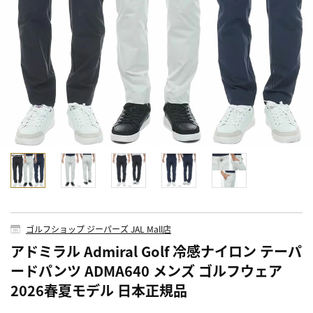
ゴルフショップ ジーパーズ JAL Mall店
アドミラル Admiral Golf 冷感ナイロン テーパ
ードパンツ ADMA640 メンズ ゴルフウェア
2026春夏モデル 日本正規品