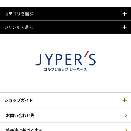
カテゴリを選ぶ
ジャンルを選ぶ
ショップガイド
お問い合わせ先
特商法に基づく表示