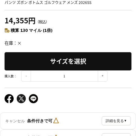
パンツ ズボン ボトムス ゴルフウェア メンズ 2026SS
14,355円
（税込）
積算 130 マイル (1倍)
在庫
×
サイズを選択
購入数：
△
条件付きで可
キャンセル
詳細を見る
▼