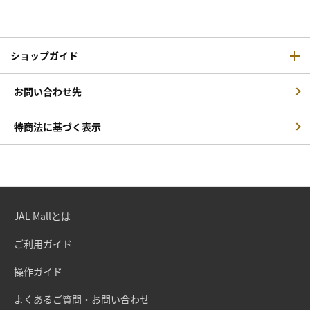
ショップガイド
お問い合わせ先
特商法に基づく表示
JAL Mallとは
ご利用ガイド
操作ガイド
よくあるご質問・お問い合わせ