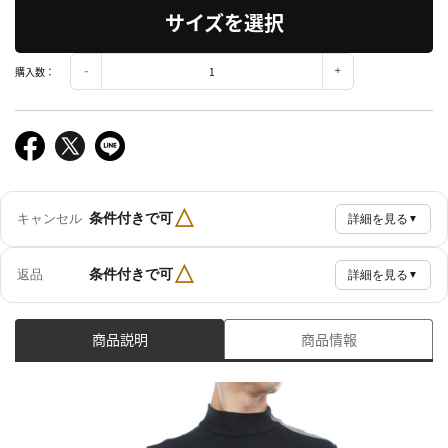
サイズを選択
購入数：
△
条件付きで可
キャンセル
詳細を見る
▼
△
条件付きで可
返品
詳細を見る
▼
商品説明
商品情報