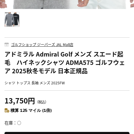
ゴルフショップ ジーパーズ JAL Mall店
アドミラル Admiral Golf メンズ スエード起
毛 ハイネックシャツ ADMA575 ゴルフウェ
ア 2025秋冬モデル 日本正規品
シャツ トップス 長袖 メンズ 2025FW
13,750円
（税込）
積算 125 マイル (1倍)
在庫
○