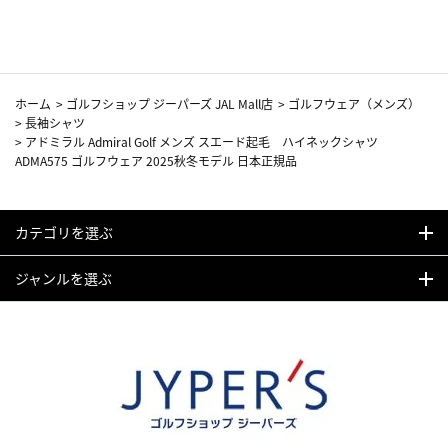
カーフ柄
ホーム
>
ゴルフショップ ジーパーズ JAL Mall店
>
ゴルフウェア（メンズ）
>
長袖シャツ
>
アドミラル Admiral Golf メンズ スエード起毛 ハイネックシャツ
ADMA575 ゴルフウェア 2025秋冬モデル 日本正規品
カテゴリを選ぶ
ジャンルを選ぶ