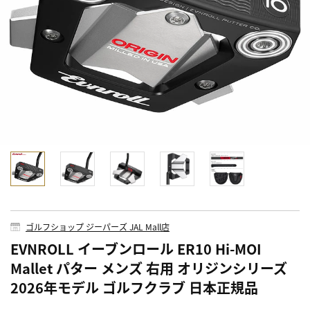
ゴルフショップ ジーパーズ JAL Mall店
EVNROLL イーブンロール ER10 Hi-MOI
Mallet パター メンズ 右用 オリジンシリーズ
2026年モデル ゴルフクラブ 日本正規品