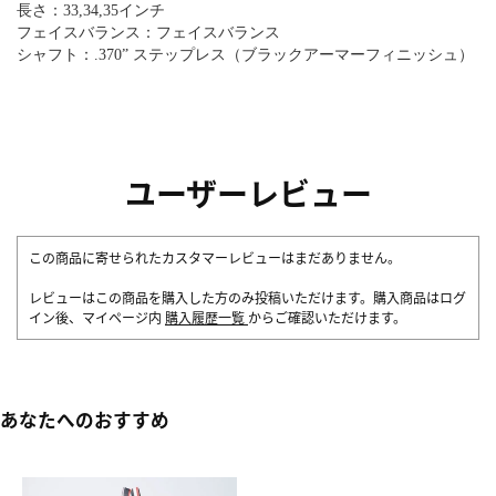
長さ：33,34,35インチ
フェイスバランス：フェイスバランス
シャフト：.370” ステップレス（ブラックアーマーフィニッシュ）
ユーザーレビュー
この商品に寄せられたカスタマーレビューはまだありません。
レビューはこの商品を購入した方のみ投稿いただけます。購入商品はログ
イン後、マイページ内
購入履歴一覧
からご確認いただけます。
あなたへのおすすめ