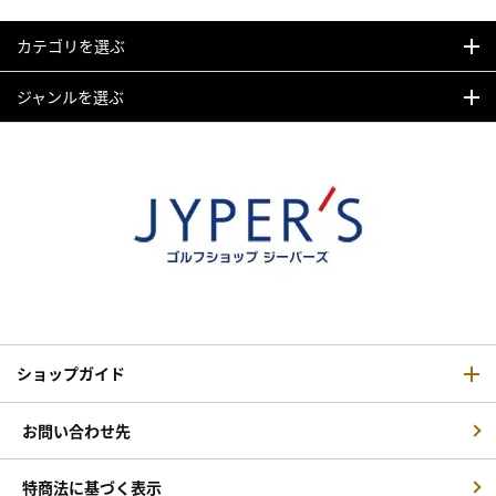
カテゴリを選ぶ
ジャンルを選ぶ
ショップガイド
お問い合わせ先
特商法に基づく表示