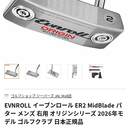
ゴルフショップ ジーパーズ JAL Mall店
EVNROLL イーブンロール ER2 MidBlade パ
ター メンズ 右用 オリジンシリーズ 2026年モ
デル ゴルフクラブ 日本正規品