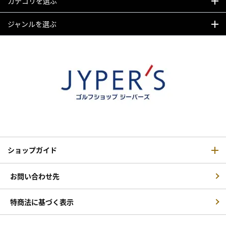
カテゴリを選ぶ
ジャンルを選ぶ
ショップガイド
お問い合わせ先
特商法に基づく表示