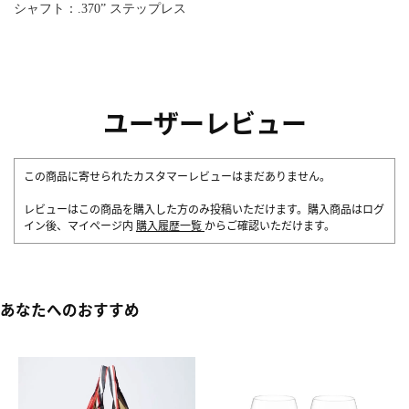
シャフト：.370” ステップレス
ユーザーレビュー
この商品に寄せられたカスタマーレビューはまだありません。
レビューはこの商品を購入した方のみ投稿いただけます。購入商品はログ
イン後、マイページ内
購入履歴一覧
からご確認いただけます。
あなたへのおすすめ