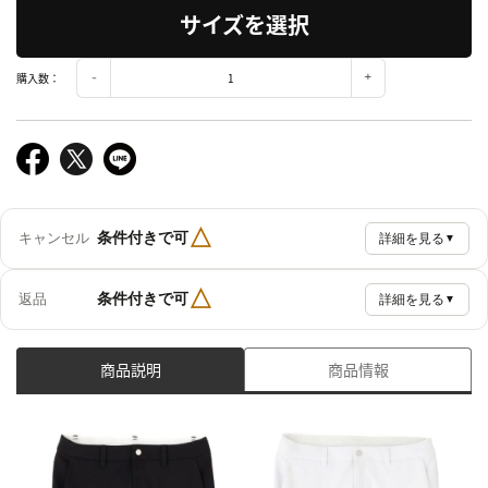
サイズを選択
購入数：
△
条件付きで可
キャンセル
詳細を見る
▼
△
条件付きで可
返品
詳細を見る
▼
商品説明
商品情報