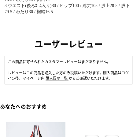
3:ウエスト(後ろｺﾞﾑ入り)80 / ヒップ100 / 総丈105 / 股上28.5 / 股下
79.5 / わたり30 / 裾幅16.5
ユーザーレビュー
この商品に寄せられたカスタマーレビューはまだありません。
レビューはこの商品を購入した方のみ投稿いただけます。購入商品はログ
イン後、マイページ内
購入履歴一覧
からご確認いただけます。
あなたへのおすすめ