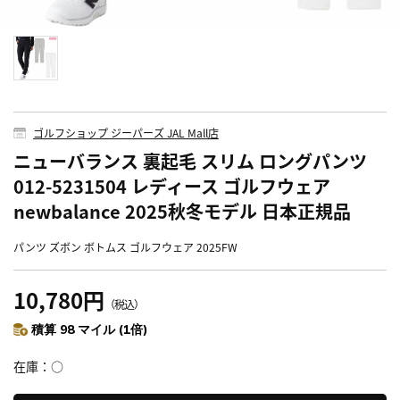
ゴルフショップ ジーパーズ JAL Mall店
ニューバランス 裏起毛 スリム ロングパンツ
012-5231504 レディース ゴルフウェア
newbalance 2025秋冬モデル 日本正規品
パンツ ズボン ボトムス ゴルフウェア 2025FW
10,780円
（税込）
積算 98 マイル (1倍)
在庫
○