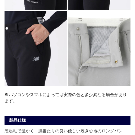
※パソコンやスマホによっては実際の色と多少異なる場合があり
ます。
製品仕様
裏起毛で温かく、肌当たりの良い優しい履き心地のロングパン