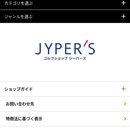
カテゴリを選ぶ
ジャンルを選ぶ
ショップガイド
お問い合わせ先
特商法に基づく表示