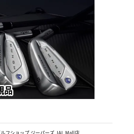
ルフショップ ジーパーズ JAL Mall店