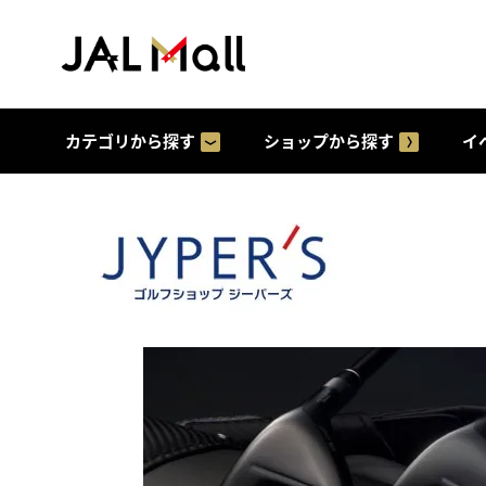
カテゴリから探す
ショップから探す
イ