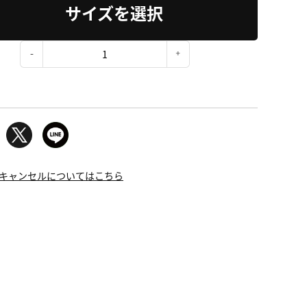
サイズを選択
：
キャンセルについてはこちら