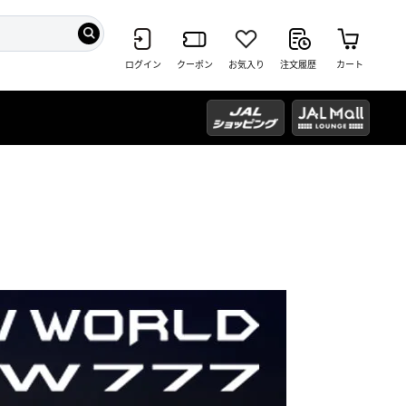
ログイン
クーポン
お気入り
注文履歴
カート