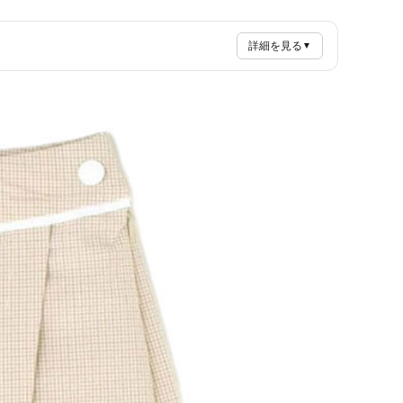
詳細を見る
▼