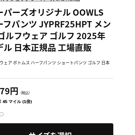
ーパーズオリジナル OOWLS
フパンツ JYPRF25HPT メン
ゴルフウェア ゴルフ 2025年
デル 日本正規品 工場直販
ウェア ボトムス ハーフパンツ ショートパンツ ゴルフ 日本
979円
（税込）
 45 マイル (1倍)
○