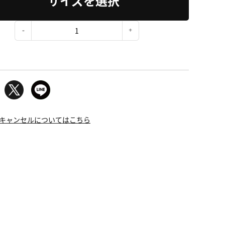
サイズを選択
：
キャンセルについてはこちら