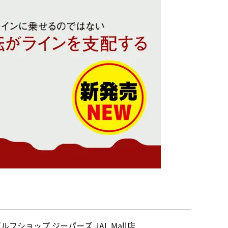
ルフショップ ジーパーズ JAL Mall店