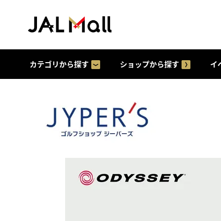
カテゴリから探す
ショップから探す
イ