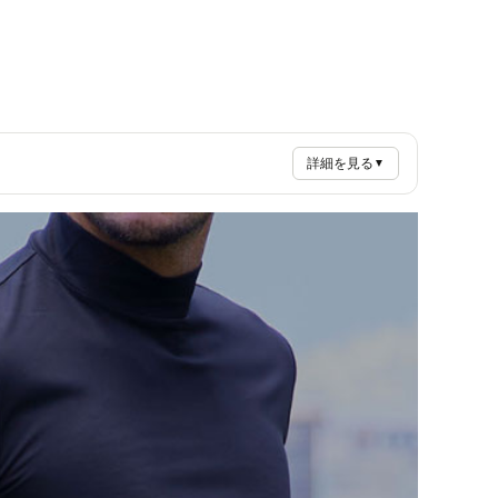
詳細を見る
▼