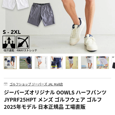
ゴルフショップ ジーパーズ JAL Mall店
ジーパーズオリジナル OOWLS ハーフパンツ
JYPRF25HPT メンズ ゴルフウェア ゴルフ
2025年モデル 日本正規品 工場直販