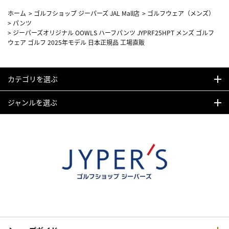
ホーム
>
ゴルフショップ ジーパーズ JAL Mall店
>
ゴルフウェア（メンズ）
>
パンツ
>
ジーパーズオリジナル OOWLS ハーフパンツ JYPRF25HPT メンズ ゴルフ
ウェア ゴルフ 2025年モデル 日本正規品 工場直販
カテゴリを選ぶ
ジャンルを選ぶ