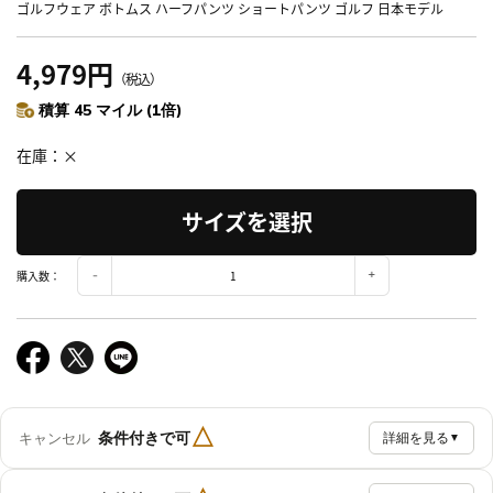
ゴルフウェア ボトムス ハーフパンツ ショートパンツ ゴルフ 日本モデル
4,979円
（税込）
積算 45 マイル (1倍)
在庫
×
サイズを選択
購入数：
△
条件付きで可
キャンセル
詳細を見る
▼