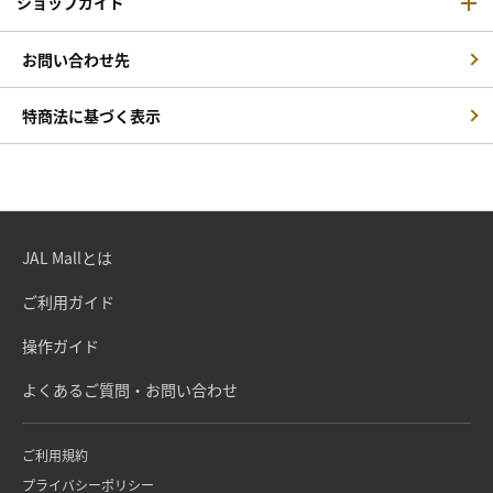
ショップガイド
お問い合わせ先
特商法に基づく表示
JAL Mallとは
ご利用ガイド
操作ガイド
よくあるご質問・お問い合わせ
ご利用規約
プライバシーポリシー