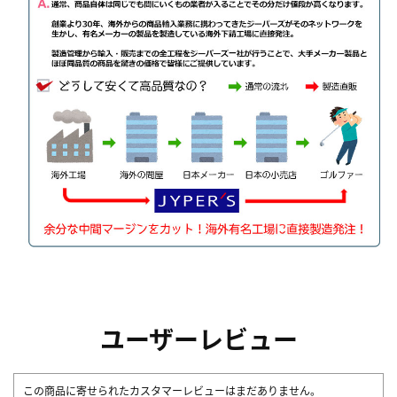
ユーザーレビュー
この商品に寄せられたカスタマーレビューはまだありません。