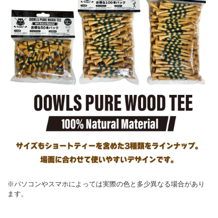
※パソコンやスマホによっては実際の色と多少異なる場合があり
ます。