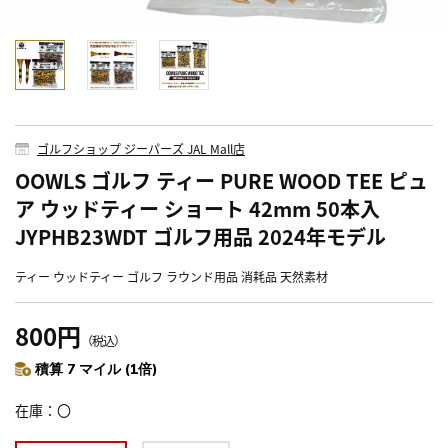
ゴルフショップ ジーパーズ JAL Mall店
OOWLS ゴルフ ティー PURE WOOD TEE ピュ
ア ウッドティー ショート 42mm 50本入
JYPHB23WDT ゴルフ用品 2024年モデル
ティー ウッドティー ゴルフ ラウンド用品 消耗品 天然素材
800円
（税込）
積算 7 マイル (1倍)
在庫
〇