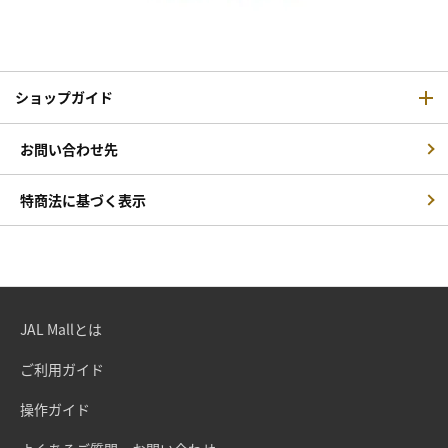
ショップガイド
お問い合わせ先
特商法に基づく表示
JAL Mallとは
ご利用ガイド
操作ガイド