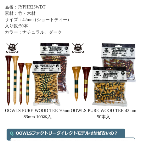
品番：JYPHB23WDT
素材：竹・木材
サイズ：42mm (ショートティー)
入り数:50本
カラー：ナチュラル、ダーク
OOWLS PURE WOOD TEE 70mm
OOWLS PURE WOOD TEE 42mm
83mm 100本入
50本入