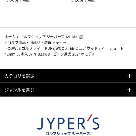
（税込）
（税込）
カーフ柄
ホーム
>
ゴルフショップ ジーパーズ JAL Mall店
>
ゴルフ用品・消耗品・雑貨
>
ティー
>
OOWLS ゴルフ ティー PURE WOOD TEE ピュア ウッドティー ショート
42mm 50本入 JYPHB23WDT ゴルフ用品 2024年モデル
カテゴリを選ぶ
ジャンルを選ぶ