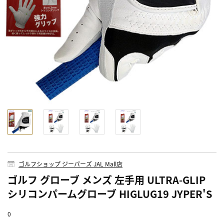
ゴルフショップ ジーパーズ JAL Mall店
ゴルフ グローブ メンズ 左手用 ULTRA-GLIP
シリコンパームグローブ HIGLUG19 JYPER'S
0