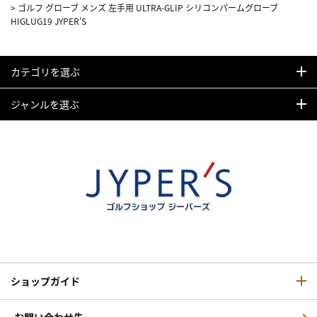
>
ゴルフ グローブ メンズ 左手用 ULTRA-GLIP シリコンパームグローブ
HIGLUG19 JYPER'S
カテゴリを選ぶ
ジャンルを選ぶ
ショップガイド