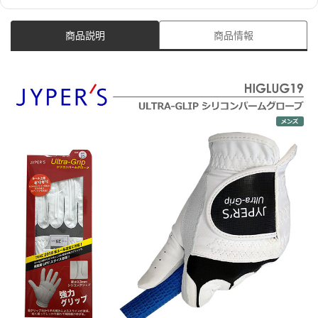
商品説明
商品情報