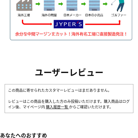
ユーザーレビュー
この商品に寄せられたカスタマーレビューはまだありません。
レビューはこの商品を購入した方のみ投稿いただけます。購入商品はログ
イン後、マイページ内
購入履歴一覧
からご確認いただけます。
あなたへのおすすめ