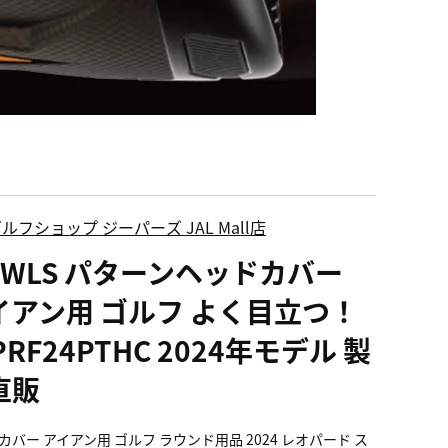
ルフショップ ジーパーズ JAL Mall店
OWLS パターンヘッドカバー
イアン用 ゴルフ よく目立つ！
PRF24PTHC 2024年モデル 製
直販
カバー アイアン用 ゴルフ ラウンド用品 2024 レオパード ス