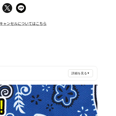
キャンセルについてはこちら
詳細を見る
▼