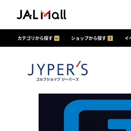
カテゴリから探す
ショップから探す
イ