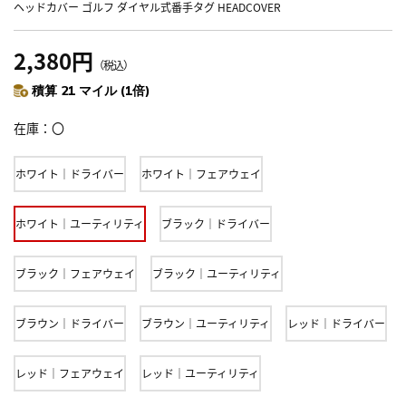
ヘッドカバー ゴルフ ダイヤル式番手タグ HEADCOVER
2,380円
（税込）
積算 21 マイル (1倍)
在庫
〇
ホワイト｜ドライバー
ホワイト｜フェアウェイ
ホワイト｜ユーティリティ
ブラック｜ドライバー
ブラック｜フェアウェイ
ブラック｜ユーティリティ
ブラウン｜ドライバー
ブラウン｜ユーティリティ
レッド｜ドライバー
レッド｜フェアウェイ
レッド｜ユーティリティ