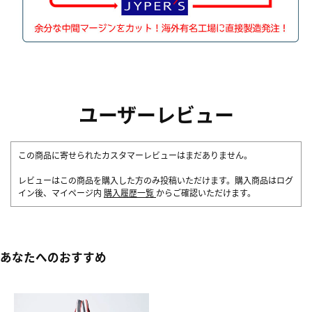
ユーザーレビュー
この商品に寄せられたカスタマーレビューはまだありません。
レビューはこの商品を購入した方のみ投稿いただけます。購入商品はログ
イン後、マイページ内
購入履歴一覧
からご確認いただけます。
あなたへのおすすめ