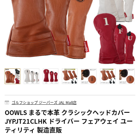
ゴルフショップ ジーパーズ JAL Mall店
OOWLS まるで本革 クラシックヘッドカバー
JYPJT21CLHK ドライバー フェアウェイ ユー
ティリティ 製造直販