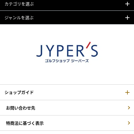
カテゴリを選ぶ
ジャンルを選ぶ
ショップガイド
お問い合わせ先
特商法に基づく表示