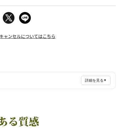
キャンセルについてはこちら
詳細を見る
▼