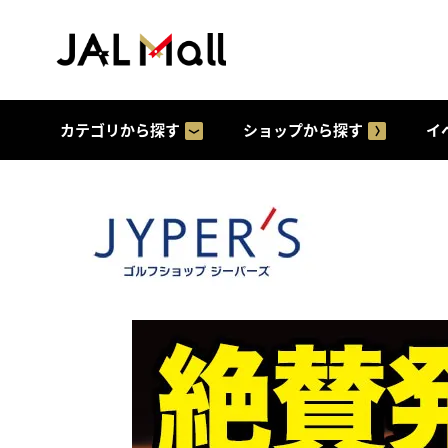
カテゴリから探す
ショップから探す
イ