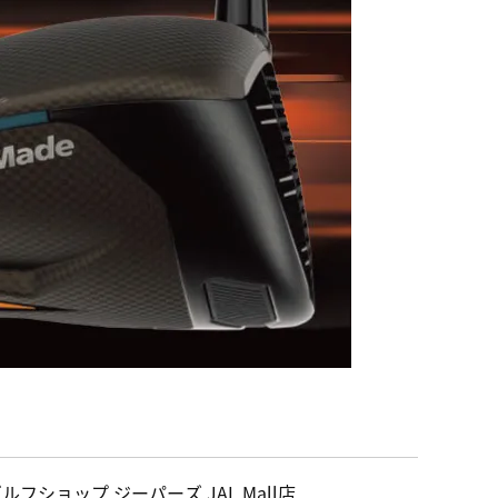
ルフショップ ジーパーズ JAL Mall店