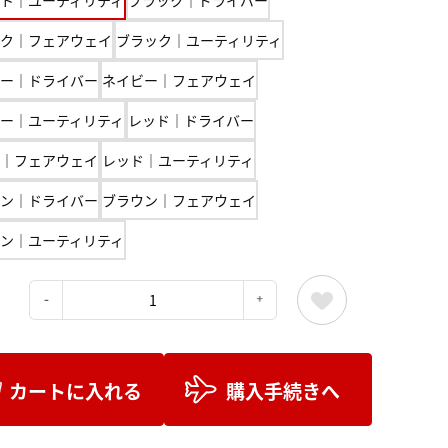
ク｜フェアウェイ
ブラック｜ユーティリティ
ー｜ドライバー
ネイビー｜フェアウェイ
ー｜ユーティリティ
レッド｜ドライバー
｜フェアウェイ
レッド｜ユーティリティ
ン｜ドライバー
ブラウン｜フェアウェイ
ン｜ユーティリティ
：
カートに入れる
購入手続きへ