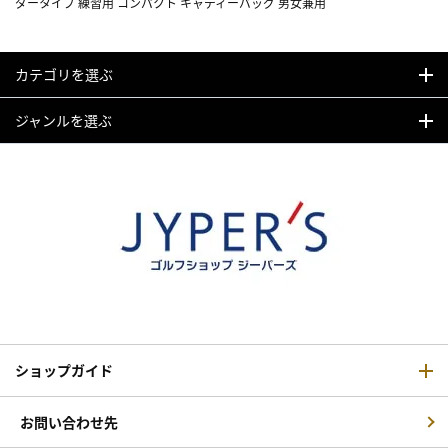
ダータイプ 練習用 コンパクト キャディーバッグ 男女兼用
カテゴリを選ぶ
ジャンルを選ぶ
ショップガイド
お問い合わせ先