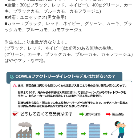
■重量：300g(ブラック、レッド、ネイビー)、400g(グリーン、カー
キ、ブラックカモ、ブルーカモ、カモフラージュ)
■対応：ユニセックス(男女兼用)
■カラー：ブラック、レッド、ネイビー、グリーン、カーキ、ブラ
ックカモ、ブルーカモ、カモフラージュ
※生地により重量が異なります。
(ブラック、レッド、ネイビー)は光沢のある無地の生地。
(グリーン、カーキ、ブラックカモ、ブルーカモ、カモフラージュ)
はややマットな生地。