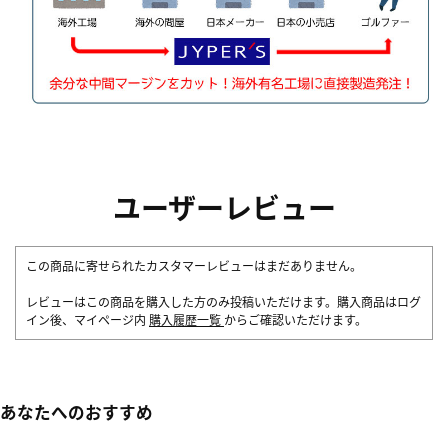
ユーザーレビュー
この商品に寄せられたカスタマーレビューはまだありません。
レビューはこの商品を購入した方のみ投稿いただけます。購入商品はログ
イン後、マイページ内
購入履歴一覧
からご確認いただけます。
あなたへのおすすめ