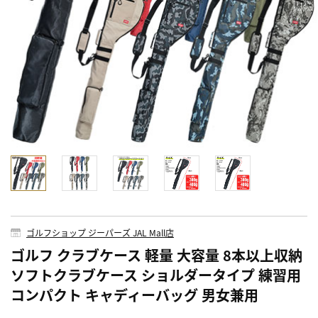
ゴルフショップ ジーパーズ JAL Mall店
ゴルフ クラブケース 軽量 大容量 8本以上収納
ソフトクラブケース ショルダータイプ 練習用
コンパクト キャディーバッグ 男女兼用