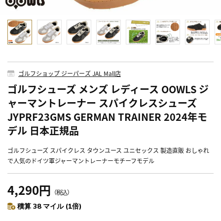
ゴルフショップ ジーパーズ JAL Mall店
ゴルフシューズ メンズ レディース OOWLS ジ
ャーマントレーナー スパイクレスシューズ
JYPRF23GMS GERMAN TRAINER 2024年モ
デル 日本正規品
ゴルフシューズ スパイクレス タウンユース ユニセックス 製造直販 おしゃれ
で人気のドイツ軍ジャーマントレーナーモチーフモデル
4,290円
（税込）
積算 38 マイル (1倍)