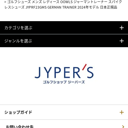
>
ゴルフシューズ メンズ レディース OOWLS ジャーマントレーナー スパイク
レスシューズ JYPRF23GMS GERMAN TRAINER 2024年モデル 日本正規品
カテゴリを選ぶ
ジャンルを選ぶ
ショップガイド
お問い合わせ先