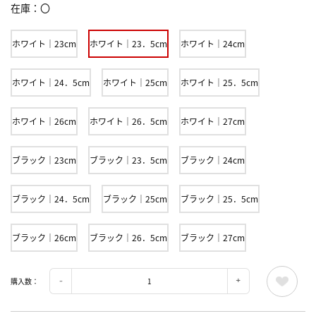
在庫
〇
ホワイト｜23cm
ホワイト｜23．5cm
ホワイト｜24cm
ホワイト｜24．5cm
ホワイト｜25cm
ホワイト｜25．5cm
ホワイト｜26cm
ホワイト｜26．5cm
ホワイト｜27cm
ブラック｜23cm
ブラック｜23．5cm
ブラック｜24cm
ブラック｜24．5cm
ブラック｜25cm
ブラック｜25．5cm
ブラック｜26cm
ブラック｜26．5cm
ブラック｜27cm
購入数：