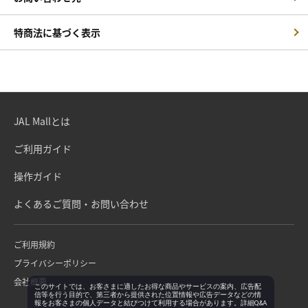
特商法に基づく表示
JAL Mallとは
ご利用ガイド
操作ガイド
よくあるご質問・お問い合わせ
ご利用規約
プライバシーポリシー
会社概要
このサイトでは、お客さまに適したお得な商品やサービスの案内、広告配
信等を行う目的で、第三者から提供された位置情報や広告データなどの情
報をお客さまの個人データと結びつけて利用する場合があります。詳細Q&A