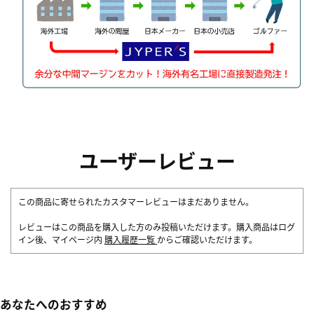
ユーザーレビュー
この商品に寄せられたカスタマーレビューはまだありません。
レビューはこの商品を購入した方のみ投稿いただけます。購入商品はログ
イン後、マイページ内
購入履歴一覧
からご確認いただけます。
あなたへのおすすめ