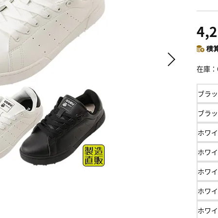
4,
積算
在庫
ブラッ
ブラッ
ホワイ
ホワイ
ホワイ
ホワイ
ホワイ