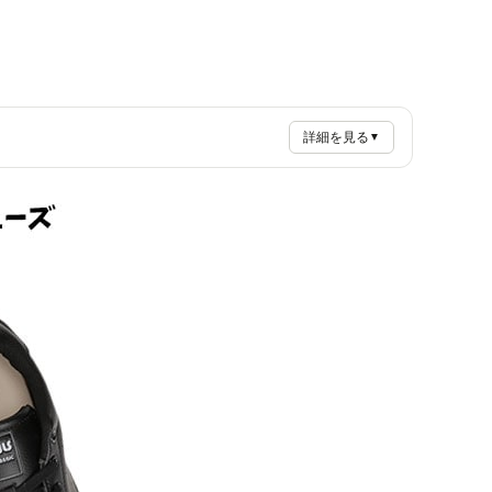
詳細を見る
▼