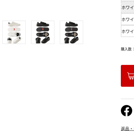
ホワイ
ホワイ
ホワイ
購入数
返品・