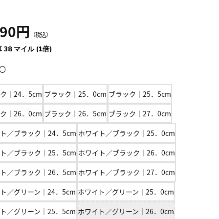
290円
（税込）
 38 マイル (1倍)
〇
ク｜24．5cm
ブラック｜25．0cm
ブラック｜25．5cm
ク｜26．0cm
ブラック｜26．5cm
ブラック｜27．0cm
ト／ブラック｜24．5cm
ホワイト／ブラック｜25．0cm
ト／ブラック｜25．5cm
ホワイト／ブラック｜26．0cm
ト／ブラック｜26．5cm
ホワイト／ブラック｜27．0cm
ト／グリーン｜24．5cm
ホワイト／グリーン｜25．0cm
ト／グリーン｜25．5cm
ホワイト／グリーン｜26．0cm