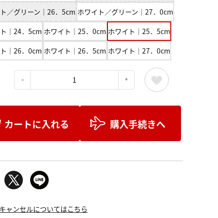
ト／グリーン｜26．5cm
ホワイト／グリーン｜27．0cm
ト｜24．5cm
ホワイト｜25．0cm
ホワイト｜25．5cm
ト｜26．0cm
ホワイト｜26．5cm
ホワイト｜27．0cm
：
カートに入れる
購入手続きへ
キャンセルについてはこちら