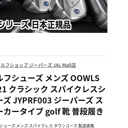
ルフショップ ジーパーズ JAL Mall店
ルフシューズ メンズ OOWLS
021 クラシック スパイクレスシ
ズ JYPRF003 ジーパーズ ス
カータイプ golf 靴 普段履き
シューズ メンズ スパイクレス タウンユース 製造直販