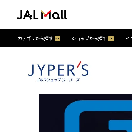
カテゴリから探す
ショップから探す
イ