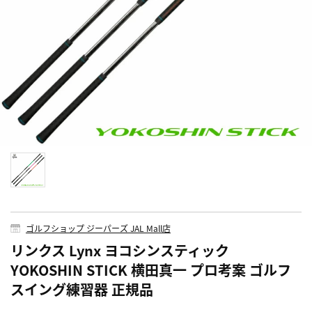
ゴルフショップ ジーパーズ JAL Mall店
リンクス Lynx ヨコシンスティック
YOKOSHIN STICK 横田真一 プロ考案 ゴルフ
スイング練習器 正規品