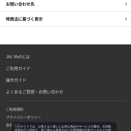
お問い合わせ先
特商法に基づく表示
JAL Mallとは
ご利用ガイド
操作ガイド
よくあるご質問・お問い合わせ
ご利用規約
プライバシーポリシー
会社概要
このサイトでは、お客さまに適したお得な商品やサービスの案内、広告配
信等を行う目的で、第三者から提供された位置情報や広告データなどの情