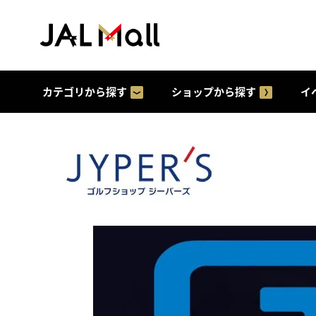
カテゴリから探す
ショップから探す
イ