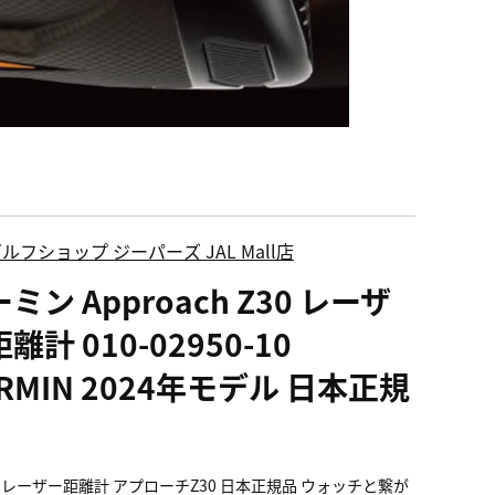
ルフショップ ジーパーズ JAL Mall店
ミン Approach Z30 レーザ
離計 010-02950-10
RMIN 2024年モデル 日本正規
 レーザー距離計 アプローチZ30 日本正規品 ウォッチと繋が