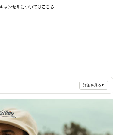
キャンセルについてはこちら
詳細を見る
▼