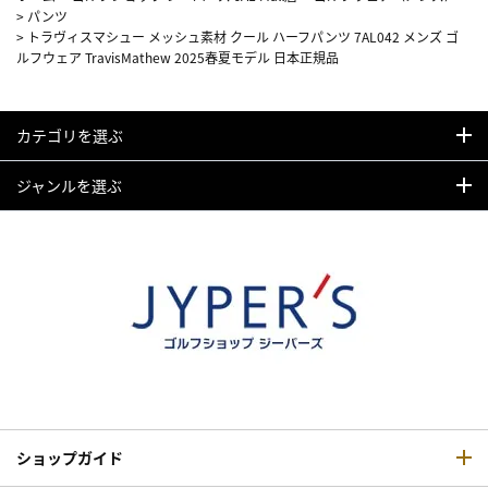
>
パンツ
>
トラヴィスマシュー メッシュ素材 クール ハーフパンツ 7AL042 メンズ ゴ
ルフウェア TravisMathew 2025春夏モデル 日本正規品
カテゴリを選ぶ
ジャンルを選ぶ
ショップガイド