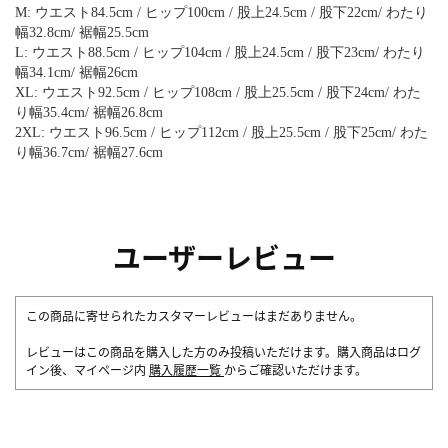
M: ウエスト84.5cm / ヒップ100cm / 股上24.5cm / 股下22cm/ わたり
幅32.8cm/ 裾幅25.5cm
L: ウエスト88.5cm / ヒップ104cm / 股上24.5cm / 股下23cm/ わたり
幅34.1cm/ 裾幅26cm
XL: ウエスト92.5cm / ヒップ108cm / 股上25.5cm / 股下24cm/ わた
り幅35.4cm/ 裾幅26.8cm
2XL: ウエスト96.5cm / ヒップ112cm / 股上25.5cm / 股下25cm/ わた
り幅36.7cm/ 裾幅27.6cm
ユーザーレビュー
この商品に寄せられたカスタマーレビューはまだありません。
レビューはこの商品を購入した方のみ投稿いただけます。購入商品はログ
イン後、マイページ内
購入履歴一覧
からご確認いただけます。