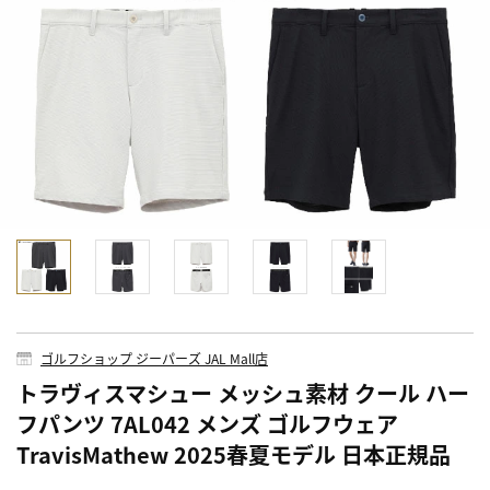
ゴルフショップ ジーパーズ JAL Mall店
トラヴィスマシュー メッシュ素材 クール ハー
フパンツ 7AL042 メンズ ゴルフウェア
TravisMathew 2025春夏モデル 日本正規品