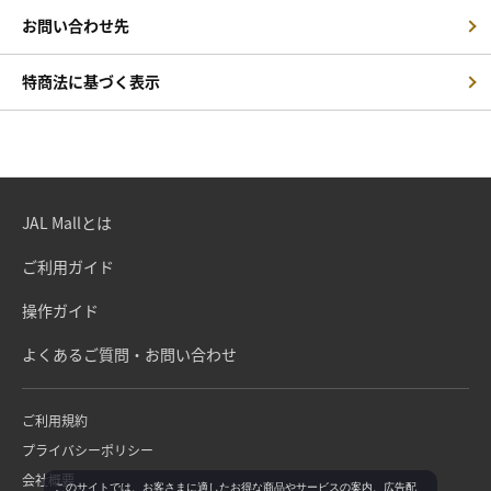
お問い合わせ先
特商法に基づく表示
JAL Mallとは
ご利用ガイド
操作ガイド
よくあるご質問・お問い合わせ
ご利用規約
プライバシーポリシー
会社概要
このサイトでは、お客さまに適したお得な商品やサービスの案内、広告配