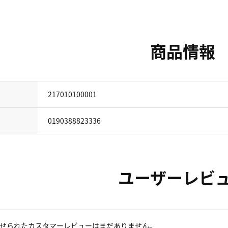
商品情報
217010100001
0190388823336
ユーザーレビ
せられたカスタマーレビューはまだありません。