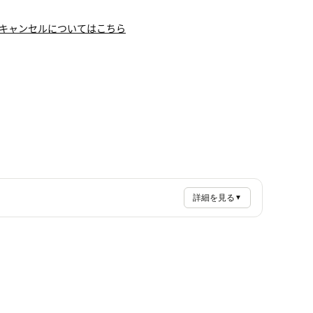
キャンセルについてはこちら
詳細を見る
▼