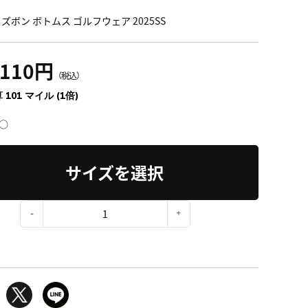
ズボン ボトムス ゴルフウェア 2025SS
,110円
（税込）
 101 マイル (1倍)
○
サイズを選択
：