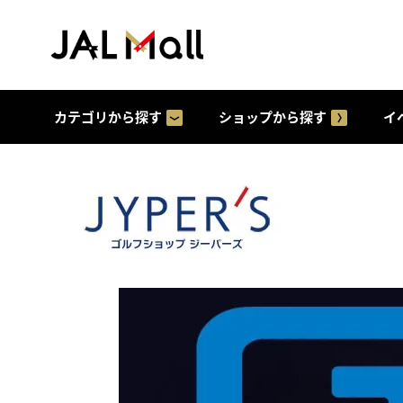
カテゴリから探す
ショップから探す
イ