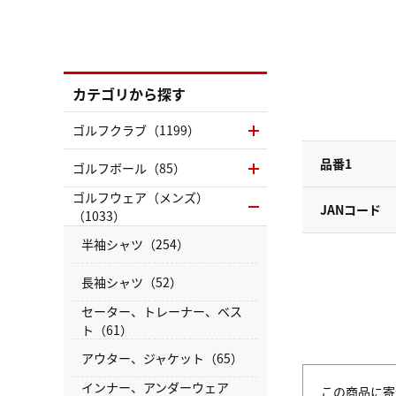
カテゴリから探す
ゴルフクラブ（1199）
品番1
ゴルフボール（85）
ゴルフウェア（メンズ）
JANコード
（1033）
半袖シャツ（254）
長袖シャツ（52）
セーター、トレーナー、ベス
ト（61）
アウター、ジャケット（65）
インナー、アンダーウェア
この商品に寄