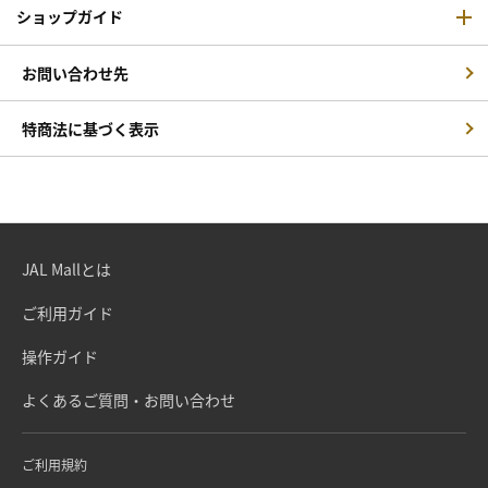
ショップガイド
お問い合わせ先
特商法に基づく表示
JAL Mallとは
ご利用ガイド
操作ガイド
よくあるご質問・お問い合わせ
ご利用規約