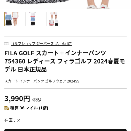
ゴルフショップ ジーパーズ JAL Mall店
FILA GOLF スカート＋インナーパンツ
754360 レディース フィラゴルフ 2024春夏モ
デル 日本正規品
スカート インナーパンツ ゴルフウェア 2024SS
3,990円
（税込）
積算 36 マイル (1倍)
在庫
×