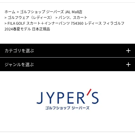
ホーム
>
ゴルフショップ ジーパーズ JAL Mall店
>
ゴルフウェア（レディース）
>
パンツ、スカート
>
FILA GOLF スカート＋インナーパンツ 754360 レディース フィラゴルフ
2024春夏モデル 日本正規品
カテゴリを選ぶ
ジャンルを選ぶ