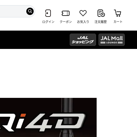
ログイン
クーポン
お気入り
注文履歴
カート