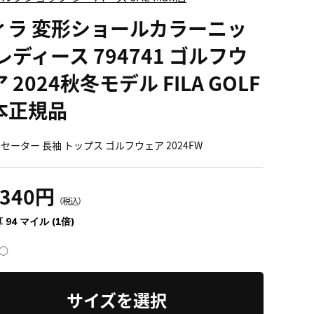
ィラ 変形ショールカラーニッ
レディース 794741 ゴルフウ
 2024秋冬モデル FILA GOLF
本正規品
 セーター 長袖 トップス ゴルフウェア 2024FW
,340円
（税込）
 94 マイル (1倍)
○
サイズを選択