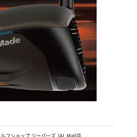
ルフショップ ジーパーズ JAL Mall店