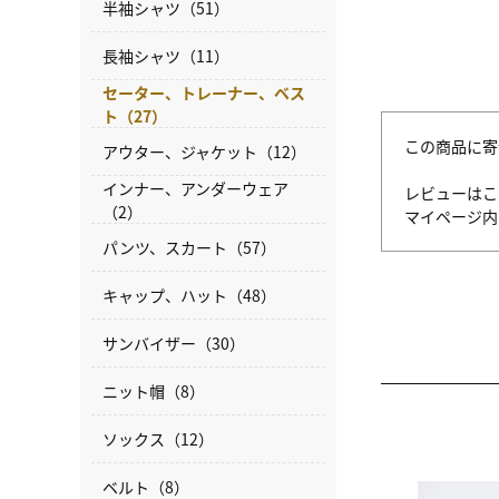
半袖シャツ（51）
長袖シャツ（11）
セーター、トレーナー、ベス
ト（27）
この商品に寄
アウター、ジャケット（12）
インナー、アンダーウェア
レビューはこ
（2）
マイページ
パンツ、スカート（57）
キャップ、ハット（48）
サンバイザー（30）
ニット帽（8）
ソックス（12）
ベルト（8）