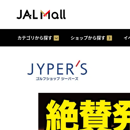
カテゴリから探す
ショップから探す
イ