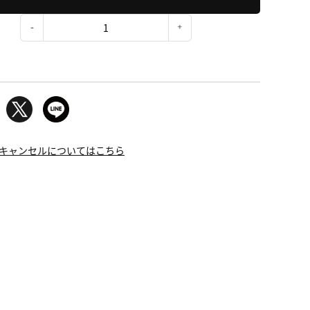
：
キャンセルについてはこちら