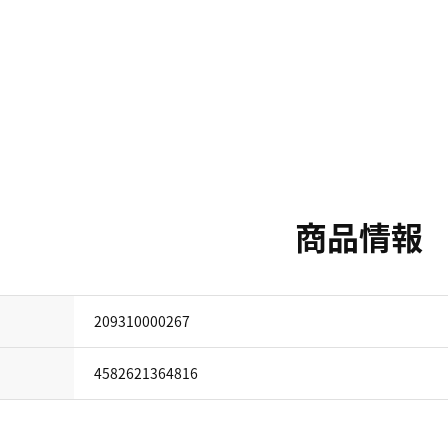
商品情報
209310000267
4582621364816