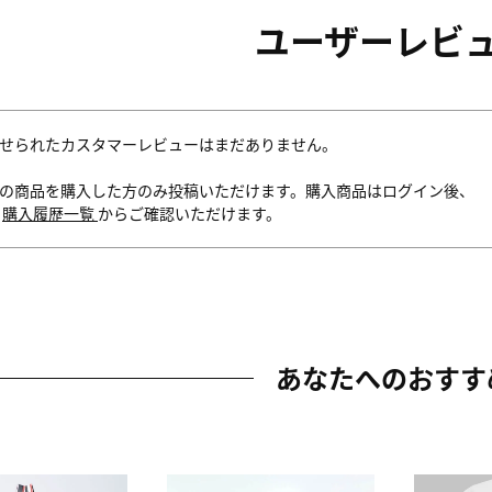
ユーザーレビ
せられたカスタマーレビューはまだありません。
の商品を購入した方のみ投稿いただけます。購入商品はログイン後、
内
購入履歴一覧
からご確認いただけます。
あなたへのおすす