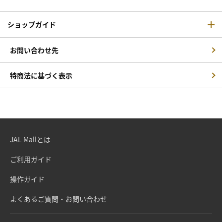
ショップガイド
お問い合わせ先
特商法に基づく表示
JAL Mallとは
ご利用ガイド
操作ガイド
よくあるご質問・お問い合わせ