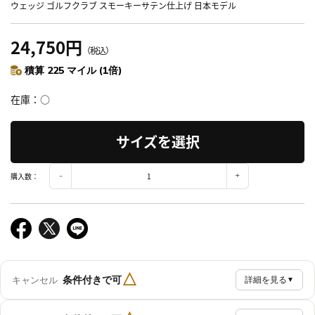
ウェッジ ゴルフクラブ スモーキーサテン仕上げ 日本モデル
24,750円
（税込）
積算 225 マイル (1倍)
在庫
○
サイズを選択
購入数：
△
条件付きで可
キャンセル
詳細を見る
▼